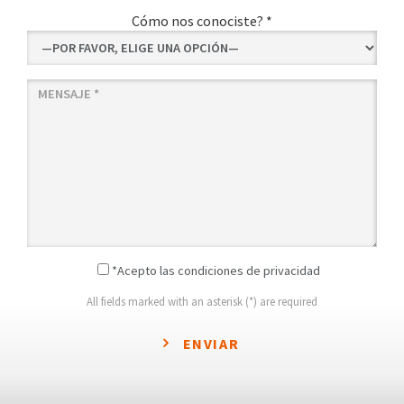
Cómo nos conociste? *
*Acepto las condiciones de privacidad
All fields marked with an asterisk (*) are required
ENVIAR