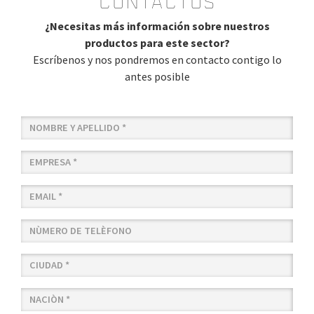
Contactos
¿Necesitas más información sobre nuestros
productos para este sector?
Escríbenos y nos pondremos en contacto contigo lo
antes posible