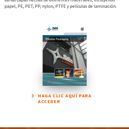
papel, PE, PET, PP, nylon, PTFE y películas de laminación.
HAGA CLIC AQUÍ PARA
ACCEDER