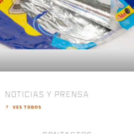
Noticias y Prensa
VES TODOS