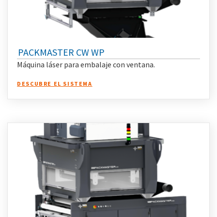
PACKMASTER CW WP
Máquina láser para embalaje con ventana.
DESCUBRE EL SISTEMA