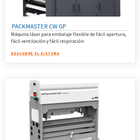
PACKMASTER CW GP
Máquina láser para embalaje flexible de fácil apertura,
fácil ventilación y fácil respiración.
DESCUBRE EL SISTEMA