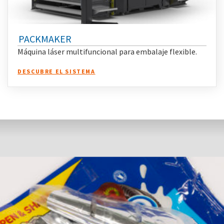
PACKMAKER
Máquina láser multifuncional para embalaje flexible.
DESCUBRE EL SISTEMA