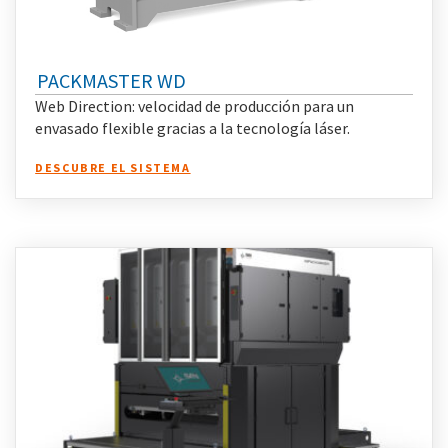
PACKMASTER WD
Web Direction: velocidad de producción para un
envasado flexible gracias a la tecnología láser.
DESCUBRE EL SISTEMA