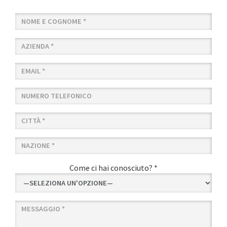
Come ci hai conosciuto? *