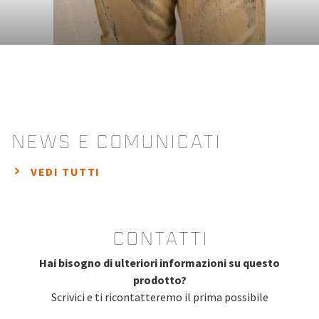
news e comunicati
VEDI TUTTI
contatti
Hai bisogno di ulteriori informazioni su questo
prodotto?
Scrivici e ti ricontatteremo il prima possibile