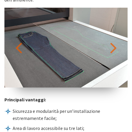
Principali vantaggi:
Sicurezza e modularità per un’installazione
estremamente facile;
Area di lavoro accessibile su tre lati;