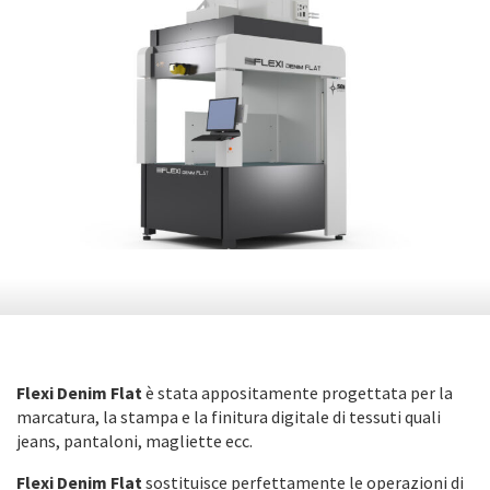
Flexi Denim Flat
è stata appositamente progettata per la
marcatura, la stampa e la finitura digitale di tessuti quali
jeans, pantaloni, magliette ecc.
Flexi Denim Flat
sostituisce perfettamente le operazioni di