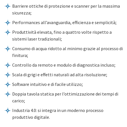
Barriere ottiche di protezione e scanner per la massima
sicurezza;
Performances all’avanguardia, efficienza e semplicità;
Produttività elevata, fino a quattro volte rispetto a
sistemi laser tradizionali;
Consumo di acqua ridotto al minimo grazie al processo di
finitura;
Controllo da remoto e modulo di diagnostica incluso;
Scala di grigi e effetti naturali ad alta risoluzione;
Software intuitivo e di facile utilizzo;
Doppia tavola statica per l’ottimizzazione dei tempi di
carico;
Industria 4.0: si integra in un moderno processo
produttivo digitale.