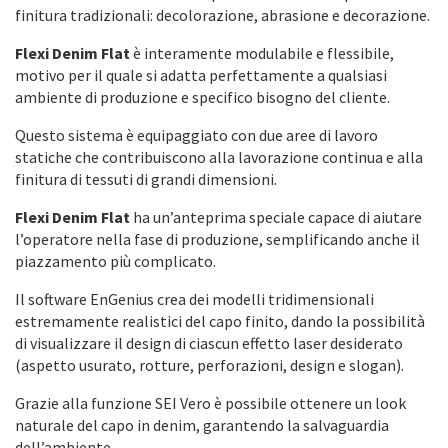
finitura tradizionali: decolorazione, abrasione e decorazione.
Flexi Denim Flat
è interamente modulabile e flessibile,
motivo per il quale si adatta perfettamente a qualsiasi
ambiente di produzione e specifico bisogno del cliente.
Questo sistema è equipaggiato con due aree di lavoro
statiche che contribuiscono alla lavorazione continua e alla
finitura di tessuti di grandi dimensioni.
Flexi Denim Flat
ha un’anteprima speciale capace di aiutare
l’operatore nella fase di produzione, semplificando anche il
piazzamento più complicato.
Il software EnGenius crea dei modelli tridimensionali
estremamente realistici del capo finito, dando la possibilità
di visualizzare il design di ciascun effetto laser desiderato
(aspetto usurato, rotture, perforazioni, design e slogan).
Grazie alla funzione SEI Vero è possibile ottenere un look
naturale del capo in denim, garantendo la salvaguardia
dell’ambiente.